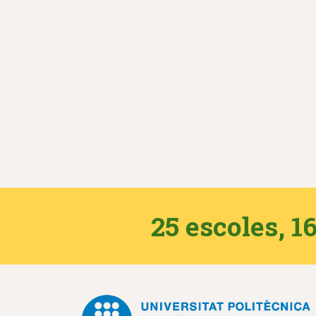
25 escoles, 16